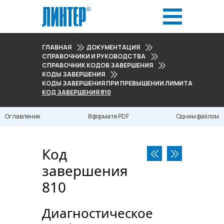
ГЛАВНАЯ
ДОКУМЕНТАЦИЯ
СПРАВОЧНИКИ И РУКОВОДСТВА
СПРАВОЧНИК КОДОВ ЗАВЕРШЕНИЯ
КОДЫ ЗАВЕРШЕНИЯ
КОДЫ ЗАВЕРШЕНИЯ ПРИ ПРЕВЫШЕНИИ ЛИМИТА РЕСУРСОВ
КОД ЗАВЕРШЕНИЯ 810
Оглавление
В формате PDF
Одним файлом
Код
завершения
810
Диагностическое