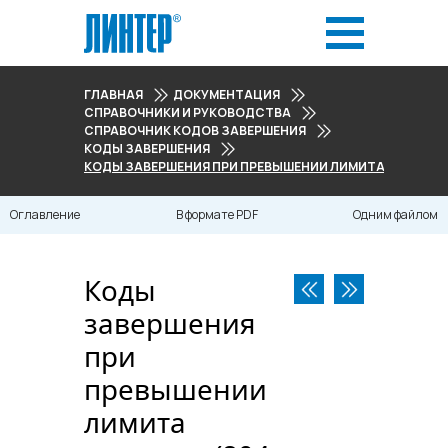
ГЛАВНАЯ
ДОКУМЕНТАЦИЯ
СПРАВОЧНИКИ И РУКОВОДСТВА
СПРАВОЧНИК КОДОВ ЗАВЕРШЕНИЯ
КОДЫ ЗАВЕРШЕНИЯ
КОДЫ ЗАВЕРШЕНИЯ ПРИ ПРЕВЫШЕНИИ ЛИМИТА РЕСУРСОВ
Оглавление
В формате PDF
Одним файлом
Коды
завершения
при
превышении
лимита