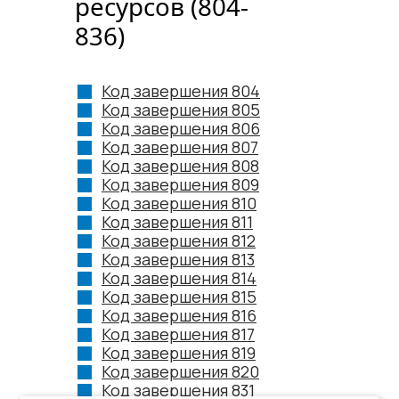
ресурсов (804-
836)
Код завершения 804
Код завершения 805
Код завершения 806
Код завершения 807
Код завершения 808
Код завершения 809
Код завершения 810
Код завершения 811
Код завершения 812
Код завершения 813
Код завершения 814
Код завершения 815
Код завершения 816
Код завершения 817
Код завершения 819
Код завершения 820
Код завершения 831