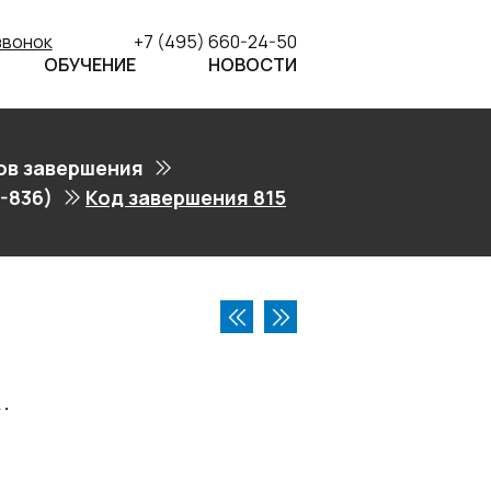
звонок
+7 (495) 660-24-50
ОБУЧЕНИЕ
НОВОСТИ
ов завершения
-836)
Код завершения 815
1.