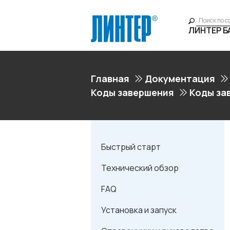
ЛИНТЕР 
Главная
Документация
Коды завершения
Коды за
Быстрый старт
Технический обзор
FAQ
Установка и запуск