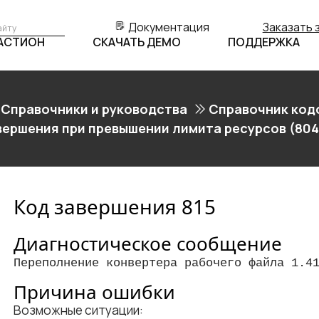
Документация
Заказать 
БАСТИОН
СКАЧАТЬ ДЕМО
ПОДДЕРЖКА
Справочники и руководства
Справочник код
вершения при превышении лимита ресурсов (804
Код завершения 815
Диагностическое сообщение
Переполнение конвертера рабочего файла 1.4
Причина ошибки
Возможные ситуации: