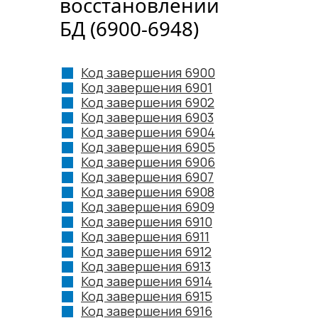
восстановлении
БД (6900-6948)
Код завершения 6900
Код завершения 6901
Код завершения 6902
Код завершения 6903
Код завершения 6904
Код завершения 6905
Код завершения 6906
Код завершения 6907
Код завершения 6908
Код завершения 6909
Код завершения 6910
Код завершения 6911
Код завершения 6912
Код завершения 6913
Код завершения 6914
Код завершения 6915
Код завершения 6916