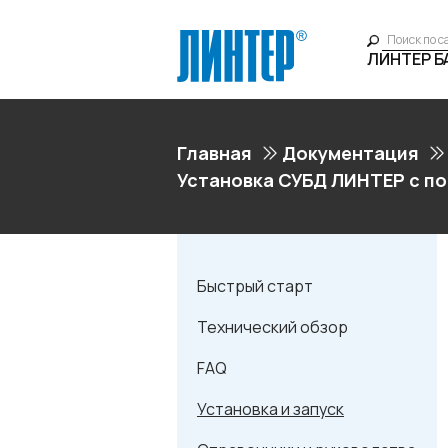
ЛИНТЕР 
Главная
Документация
Установка СУБД ЛИНТЕР с п
Быстрый старт
Технический обзор
FAQ
Установка и запуск