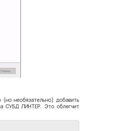
 (но необязательно) добавить
а СУБД ЛИНТЕР. Это облегчит