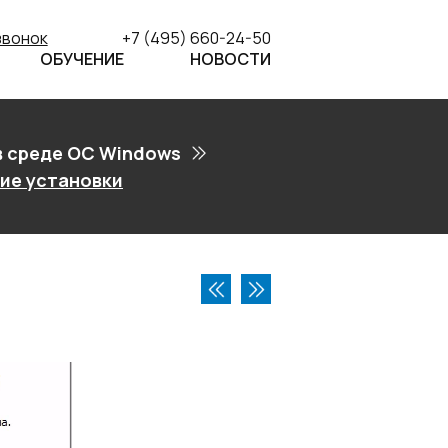
звонок
+7 (495) 660-24-50
ОБУЧЕНИЕ
НОВОСТИ
в среде ОС Windows
ие установки