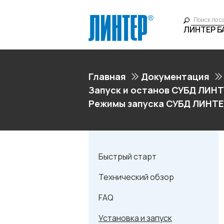
ЛИНТЕР 
Главная
Документация
Запуск и останов СУБД ЛИНТ
Режимы запуска СУБД ЛИНТ
Быстрый старт
Технический обзор
FAQ
Установка и запуск