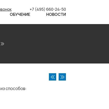
звонок
+7 (495) 660-24-50
ОБУЧЕНИЕ
НОВОСТИ
из способов: