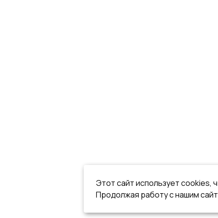
Этот сайт использует cookies, 
Продолжая работу с нашим сайт