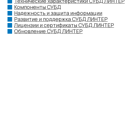
Технические характеристики СУБД ЛИНТЕР
Компоненты СУБД
Надежность и защита информации
Развитие и поддержка СУБД ЛИНТЕР
Лицензии и сертификаты СУБД ЛИНТЕР
Обновление СУБД ЛИНТЕР