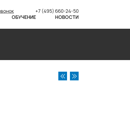
звонок
+7 (495) 660-24-50
ОБУЧЕНИЕ
НОВОСТИ