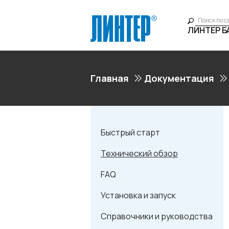
ЛИНТЕР 
Главная
Документация
Быстрый старт
Технический обзор
FAQ
Установка и запуск
Справочники и руководства