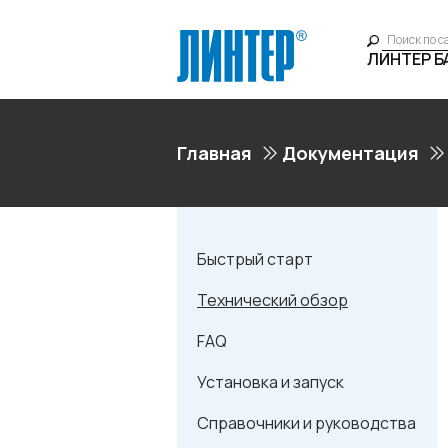
ЛИНТЕР 
Главная
Документация
Быстрый старт
Технический обзор
FAQ
Установка и запуск
Справочники и руководства