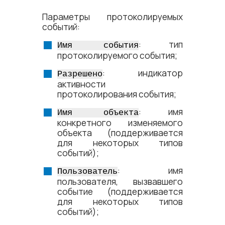
Параметры протоколируемых
событий:
: тип
Имя события
протоколируемого события;
: индикатор
Разрешено
активности
протоколирования события;
: имя
Имя объекта
конкретного изменяемого
объекта (поддерживается
для некоторых типов
событий);
: имя
Пользователь
пользователя, вызвавшего
событие (поддерживается
для некоторых типов
событий);