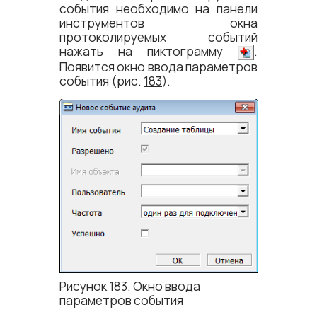
события необходимо на панели
инструментов окна
протоколируемых событий
нажать на пиктограмму
.
Появится окно ввода параметров
события (рис.
183
).
Рисунок 183. Окно ввода
параметров события