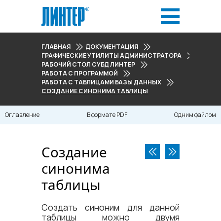
ГЛАВНАЯ
ДОКУМЕНТАЦИЯ
ГРАФИЧЕСКИЕ УТИЛИТЫ АДМИНИСТРАТОРА
РАБОЧИЙ СТОЛ СУБД ЛИНТЕР
РАБОТА С ПРОГРАММОЙ
РАБОТА С ТАБЛИЦАМИ БАЗЫ ДАННЫХ
СОЗДАНИЕ СИНОНИМА ТАБЛИЦЫ
Оглавление
В формате PDF
Одним файлом
Создание
синонима
таблицы
Создать синоним для данной
таблицы можно двумя