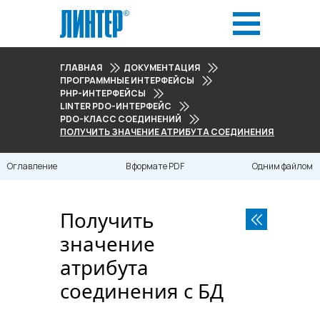
ГЛАВНАЯ
ДОКУМЕНТАЦИЯ
ПРОГРАММНЫЕ ИНТЕРФЕЙСЫ
PHP-ИНТЕРФЕЙСЫ
LINTER PDO-ИНТЕРФЕЙС
PDO-КЛАСС СОЕДИНЕНИЙ
ПОЛУЧИТЬ ЗНАЧЕНИЕ АТРИБУТА СОЕДИНЕНИЯ С БД
Оглавление
В формате PDF
Одним файлом
Получить
значение
атрибута
соединения с БД