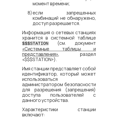
момент времени;
если запрещенных
комбинаций не обнаружено,
доступ разрешается.
Информация о сетевых станциях
хранится в системной таблице
(см. документ
$$$STATION
«Системные таблицы и
представления»
, раздел
«$$$STATION»
).
Имя станции представляет собой
идентификатор, который может
использоваться
администратором безопасности
для разрешения (запрещения)
доступа пользователей с
данного устройства.
Характеристики станции
включают: