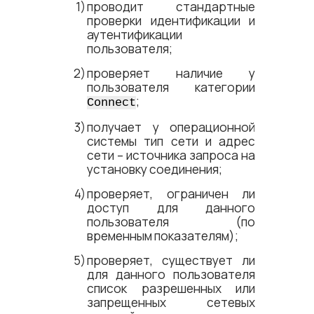
проводит стандартные
проверки идентификации и
аутентификации
пользователя;
проверяет наличие у
пользователя категории
;
Connect
получает у операционной
системы тип сети и адрес
сети – источника запроса на
установку соединения;
проверяет, ограничен ли
доступ для данного
пользователя (по
временным показателям);
проверяет, существует ли
для данного пользователя
список разрешенных или
запрещенных сетевых