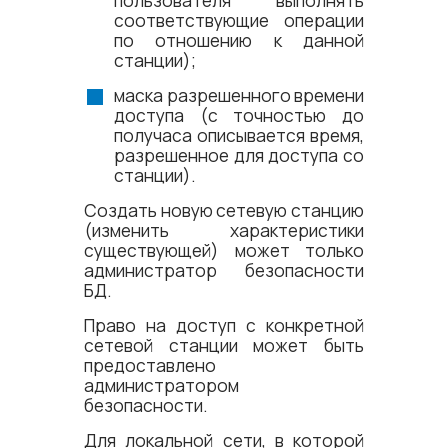
пользователя выполнять
соответствующие операции
по отношению к данной
станции);
маска разрешенного времени
доступа (с точностью до
получаса описывается время,
разрешенное для доступа со
станции).
Создать новую сетевую станцию
(изменить характеристики
существующей) может только
администратор безопасности
БД.
Право на доступ с конкретной
сетевой станции может быть
предоставлено
администратором
безопасности.
Для локальной сети, в которой