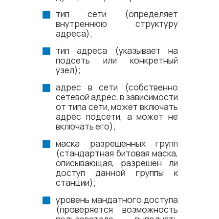
тип сети (определяет
внутреннюю структуру
адреса);
тип адреса (указывает на
подсеть или конкретный
узел);
адрес в сети (собственно
сетевой адрес, в зависимости
от типа сети, может включать
адрес подсети, а может не
включать его);
маска разрешенных групп
(стандартная битовая маска,
описывающая, разрешен ли
доступ данной группы к
станции);
уровень мандатного доступа
(проверяется возможность