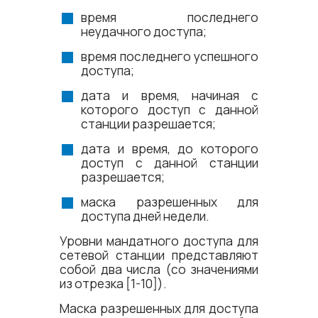
время последнего
неудачного доступа;
время последнего успешного
доступа;
дата и время, начиная с
которого доступ с данной
станции разрешается;
дата и время, до которого
доступ с данной станции
разрешается;
маска разрешенных для
доступа дней недели.
Уровни мандатного доступа для
сетевой станции представляют
собой два числа (со значениями
из отрезка [1-10]).
Маска разрешенных для доступа