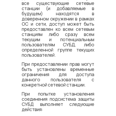
все существующие сетевые
станции (и добавляемые в
будущем) находятся в
доверенном окружении в рамках
ОС и сети, доступ может быть
предоставлен ко всем сетевым
станциям либо сразу всем
текущим и потенциальным
пользователям СУБД, либо
определенной группе текущих
пользователей.
При предоставлении прав могут
быть установлены временные
ограничения для доступа
данного пользователя с
конкретной сетевой станции.
При попытке установления
соединения подсистема защиты
СУБД выполняет следующие
действия: