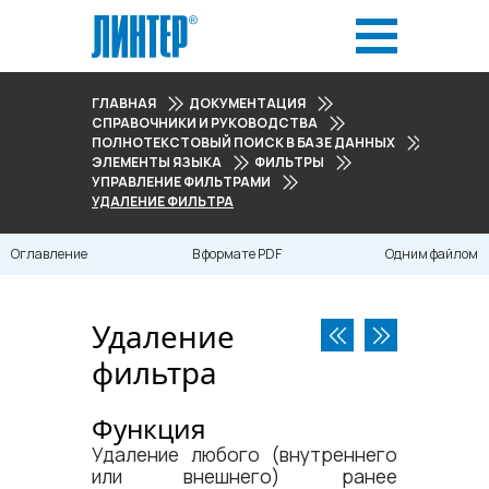
ГЛАВНАЯ
ДОКУМЕНТАЦИЯ
СПРАВОЧНИКИ И РУКОВОДСТВА
ПОЛНОТЕКСТОВЫЙ ПОИСК В БАЗЕ ДАННЫХ
ЭЛЕМЕНТЫ ЯЗЫКА
ФИЛЬТРЫ
УПРАВЛЕНИЕ ФИЛЬТРАМИ
УДАЛЕНИЕ ФИЛЬТРА
Оглавление
В формате PDF
Одним файлом
Удаление
фильтра
Функция
Удаление любого (внутреннего
или внешнего) ранее