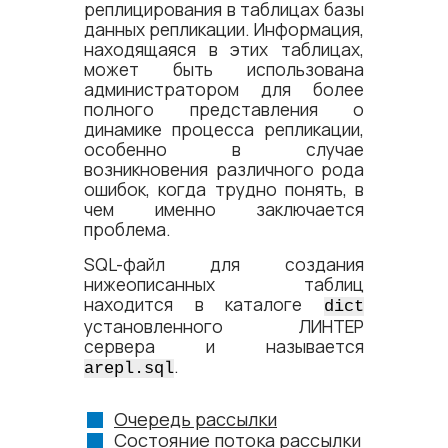
реплицирования в таблицах базы
данных репликации. Информация,
находящаяся в этих таблицах,
может быть использована
администратором для более
полного представления о
динамике процесса репликации,
особенно в случае
возникновения различного рода
ошибок, когда трудно понять, в
чем именно заключается
проблема.
SQL-файл для создания
нижеописанных таблиц
находится в каталоге
dict
установленного ЛИНТЕР
сервера и называется
.
arepl.sql
Очередь рассылки
Состояние потока рассылки