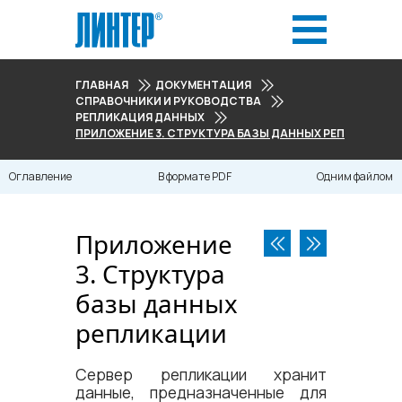
ГЛАВНАЯ
ДОКУМЕНТАЦИЯ
СПРАВОЧНИКИ И РУКОВОДСТВА
РЕПЛИКАЦИЯ ДАННЫХ
ПРИЛОЖЕНИЕ 3. СТРУКТУРА БАЗЫ ДАННЫХ РЕПЛИКАЦИИ
Оглавление
В формате PDF
Одним файлом
Приложение
3. Структура
базы данных
репликации
Сервер репликации хранит
данные, предназначенные для