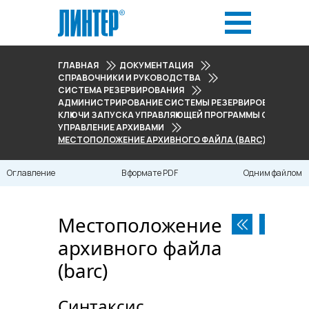
ГЛАВНАЯ
ДОКУМЕНТАЦИЯ
СПРАВОЧНИКИ И РУКОВОДСТВА
СИСТЕМА РЕЗЕРВИРОВАНИЯ
АДМИНИСТРИРОВАНИЕ СИСТЕМЫ РЕЗЕРВИРОВАНИЯ
КЛЮЧИ ЗАПУСКА УПРАВЛЯЮЩЕЙ ПРОГРАММЫ СИСТЕМЫ
УПРАВЛЕНИЕ АРХИВАМИ
МЕСТОПОЛОЖЕНИЕ АРХИВНОГО ФАЙЛА (BARC)
Оглавление
В формате PDF
Одним файлом
Местоположение
архивного файла
(barc)
Синтаксис