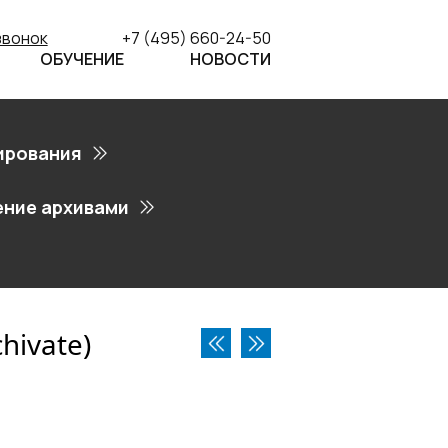
звонок
+7 (495) 660-24-50
ОБУЧЕНИЕ
НОВОСТИ
ирования
ение архивами
hivate)