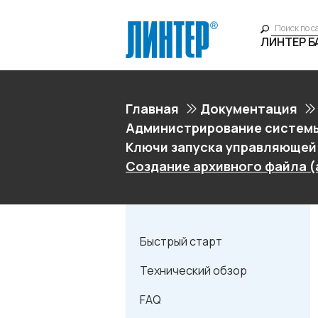
ЛИНТЕР 
Главная
Документация
Администрирование системы
Ключи запуска управляющей
Создание архивного файла (a
Быстрый старт
Технический обзор
FAQ