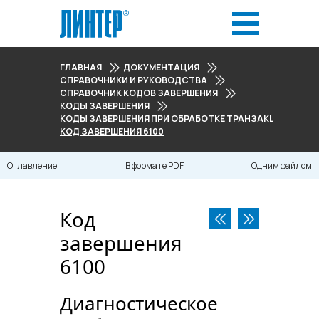
ГЛАВНАЯ
ДОКУМЕНТАЦИЯ
СПРАВОЧНИКИ И РУКОВОДСТВА
СПРАВОЧНИК КОДОВ ЗАВЕРШЕНИЯ
КОДЫ ЗАВЕРШЕНИЯ
КОДЫ ЗАВЕРШЕНИЯ ПРИ ОБРАБОТКЕ ТРАНЗАКЦИЙ (6000
КОД ЗАВЕРШЕНИЯ 6100
Оглавление
В формате PDF
Одним файлом
Код
завершения
6100
Диагностическое