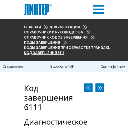
ГЛАВНАЯ
ДОКУМЕНТАЦИЯ
СПРАВОЧНИКИ И РУКОВОДСТВА
СПРАВОЧНИК КОДОВ ЗАВЕРШЕНИЯ
КОДЫ ЗАВЕРШЕНИЯ
КОДЫ ЗАВЕРШЕНИЯ ПРИ ОБРАБОТКЕ ТРАНЗАКЦИЙ (6000
КОД ЗАВЕРШЕНИЯ 6111
Оглавление
В формате PDF
Одним файлом
Код
завершения
6111
Диагностическое