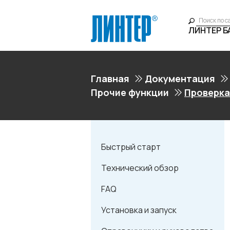
ЛИНТЕР 
Главная
Документация
Прочие функции
Проверка
Быстрый старт
Технический обзор
FAQ
Установка и запуск