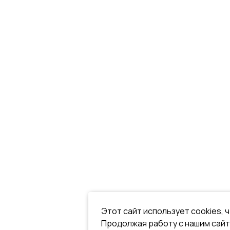
Этот сайт использует cookies, 
Продолжая работу с нашим сайт