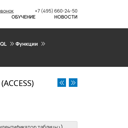
звонок
+7 (495) 660-24-50
ОБУЧЕНИЕ
НОВОСТИ
SQL
Функции
(ACCESS)
идентификатор таблицы
)