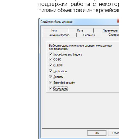
поддержки работы с некоторыми
типами объектов и интерфейсами.