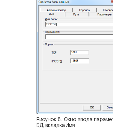
Рисунок 8. Окно ввода параметров
БД, вкладка Имя