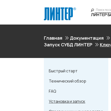
ЛИНТЕР 
Главная
Документация
Запуск СУБД ЛИНТЕР
Ключ
Быстрый старт
Технический обзор
FAQ
Установка и запуск