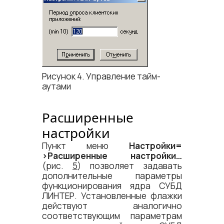
Рисунок 4. Управление тайм-
аутами
Расширенные
настройки
Пункт меню
Настройки=​
>Расширенные настройки…
(рис.
5
) позволяет задавать
дополнительные параметры
функционирования ядра СУБД
ЛИНТЕР. Установленные флажки
действуют аналогично
соответствующим параметрам