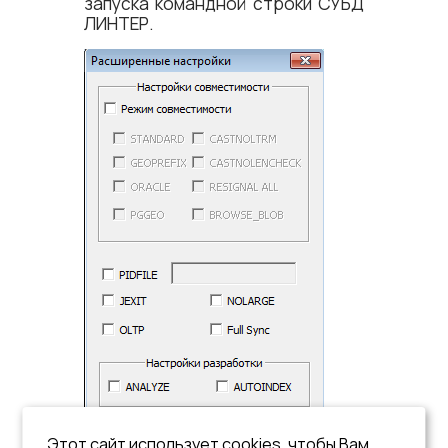
запуска командной строки СУБД
ЛИНТЕР.
Этот сайт использует cookies, чтобы Вам