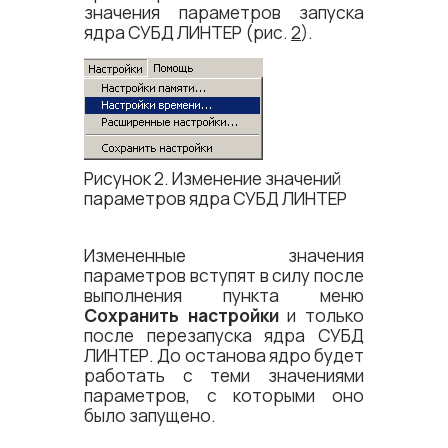
значения параметров запуска
ядра СУБД ЛИНТЕР (рис.
2
).
Рисунок 2. Изменение значений
параметров ядра СУБД ЛИНТЕР
Измененные значения
параметров вступят в силу после
выполнения пункта меню
Сохранить настройки
и только
после перезапуска ядра СУБД
ЛИНТЕР. До останова ядро будет
работать с теми значениями
параметров, с которыми оно
было запущено.