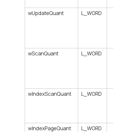
wUpdateQuant
L_WORD
182
wScanQuant
L_WORD
184
wIndexScanQuant
L_WORD
186
wIndexPageQuant
L_WORD
188