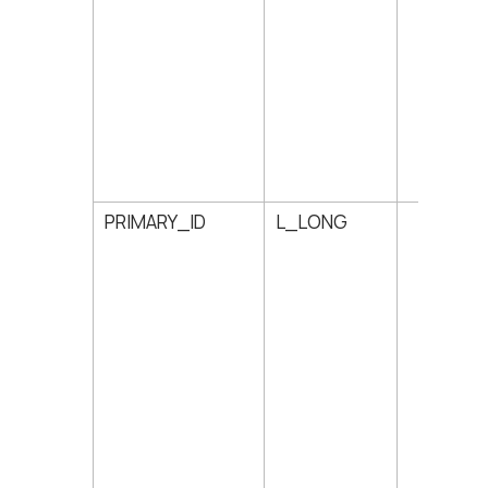
PRIMARY_ID
L_LONG
30